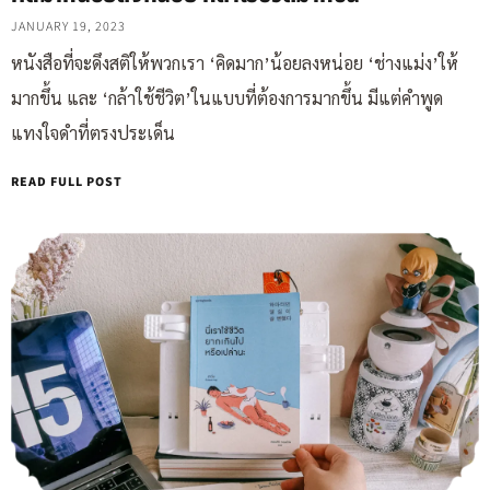
JANUARY 19, 2023
หนังสือที่จะดึงสติให้พวกเรา ‘คิดมาก’น้อยลงหน่อย ‘ช่างแม่ง’ให้
มากขึ้น และ ‘กล้าใช้ชีวิต’ในแบบที่ต้องการมากขึ้น มีแต่คำพูด
แทงใจดำที่ตรงประเด็น
READ FULL POST