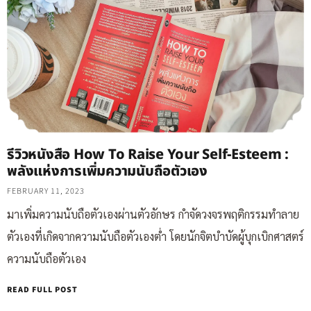
รีวิวหนังสือ How To Raise Your Self-Esteem :
พลังแห่งการเพิ่มความนับถือตัวเอง
FEBRUARY 11, 2023
มาเพิ่มความนับถือตัวเองผ่านตัวอักษร กำจัดวงจรพฤติกรรมทำลาย
ตัวเองที่เกิดจากความนับถือตัวเองต่ำ โดยนักจิตบำบัดผู้บุกเบิกศาสตร์
ความนับถือตัวเอง
READ FULL POST