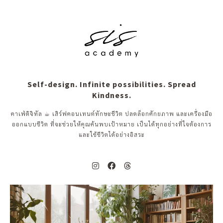
Self-design. Infinite possibilities. Spread
Kindness.
คาเฟ่ดิจิทัล ☕︎ เสิร์ฟคอนเทนต์ทักษะชีวิต ปลดล็อกศักยภาพ และเครื่องมือ
ออกแบบชีวิต ที่จะช่วยให้คุณค้นพบเป้าหมาย เป็นได้ทุกอย่างที่ใจต้องการ
และใช้ชีวิตได้อย่างอิสระ