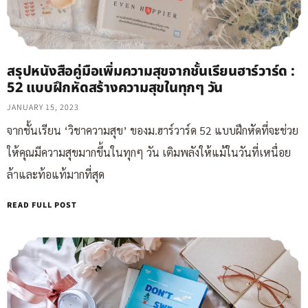
สรุปหนังสือคู่มือเพิ่มความสุขจากชั้นเรียนฮาร์วาร์ด :
52 แบบฝึกหัดสร้างความสุขในทุกๆ วัน
JANUARY 15, 2023
จากชั้นเรียน ‘วิชาความสุข’ ของม.ฮาร์วาร์ด 52 แบบฝึกหัดที่จะช่วย
ให้คุณมีความสุขมากขึ้นในทุกๆ วัน เติมพลังให้แม้ในวันที่เหนื่อย
ล้าและท้อแท้มากที่สุด
READ FULL POST