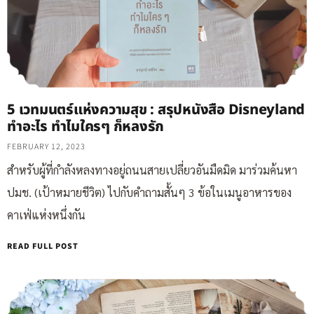
5 เวทมนตร์แห่งความสุข : สรุปหนังสือ Disneyland
ทำอะไร ทำไมใครๆ ก็หลงรัก
FEBRUARY 12, 2023
สำหรับผู้ที่กำลังหลงทางอยู่ถนนสายเปลี่ยวอันมืดมิด มาร่วมค้นหา
ปมช. (เป้าหมายชีวิต) ไปกับคำถามสั้นๆ 3 ข้อในเมนูอาหารของ
คาเฟ่แห่งหนึ่งกัน
READ FULL POST