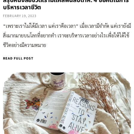
สรุปหนังสือชีวิตเรามีแค่สี่พันสัปดาห์: 4 ข้อคิดในการ
บริหารเวลาชีวิต
FEBRUARY 19, 2023
“เพราะเราไม่ได้มีเวลา แต่เราคือเวลา” เมื่อเวลามีจำกัด แต่เรายังมี
สิ่งมากมายบนโลกที่อยากทำ เราจะบริหารเวลาอย่างไรเพื่อให้ได้ใช้
ชีวิตอย่างมีความหมาย
READ FULL POST