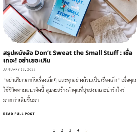
สรุปหนังสือ Don’t Sweat the Small Stuff : เชื่อ
เถอะ! อย่าเยอะเกิน
JANUARY 13, 2023
“อย่าเสียเวลากับเรื่องเล็กๆ และทุกอย่างล้วนเป็นเรื่องเล็ก” เมื่อคุณ
ใช้ชีวิตตามแนวคิดนี้ คุณจะสร้างตัวคุณที่สุขสงบและน่ารักใคร่
มากกว่าเดิมขึ้นมา
READ FULL POST
1
2
3
4
5