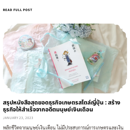
READ FULL POST
สรุปหนังสือสุดยอดธุรกิจเกษตรสไตล์ญี่ปุ่น : สร้าง
ธุรกิจให้สำเร็จจากอดีตมนุษย์เงินเดือน
JANUARY 23, 2023
พลิกชีวิตจากมนุษย์เงินเดือน ไม่มีประสบการณ์การเกษตรและเงิน