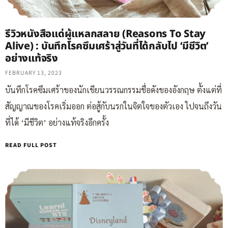
รีวิวหนังสือแด่ผู้แหลกสลาย (Reasons To Stay
Alive) : บันทึกโรคซึมเศร้าสู่วันที่ได้กลับไป ‘มีชีวิต’
อย่างแท้จริง
FEBRUARY 13, 2023
บันทึกโรคซึมเศร้าของนักเขียนวรรณกรรมชื่อดังของอังกฤษ ตั้งแต่ที่
สัญญาณของโรคเริ่มออก ต่อสู้กับนรกในจิตใจของตัวเอง ไปจนถึงวัน
ที่ได้ ‘มีชีวิต’ อย่างแท้จริงอีกครั้ง
READ FULL POST