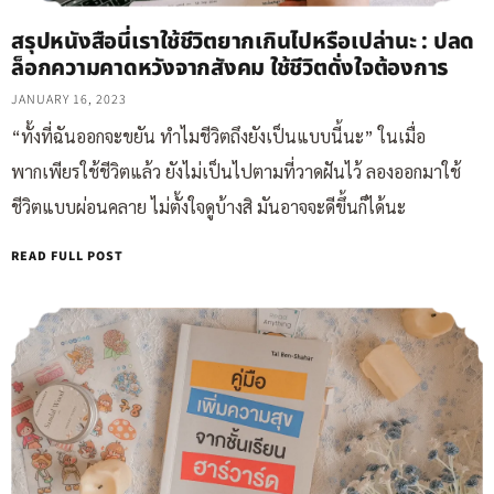
สรุปหนังสือนี่เราใช้ชีวิตยากเกินไปหรือเปล่านะ : ปลด
ล็อกความคาดหวังจากสังคม ใช้ชีวิตดั่งใจต้องการ
JANUARY 16, 2023
“ทั้งที่ฉันออกจะขยัน ทำไมชีวิตถึงยังเป็นแบบนี้นะ” ในเมื่อ
พากเพียรใช้ชีวิตแล้ว ยังไม่เป็นไปตามที่วาดฝันไว้ ลองออกมาใช้
ชีวิตแบบผ่อนคลาย ไม่ตั้งใจดูบ้างสิ มันอาจจะดีขึ้นก็ได้นะ
READ FULL POST