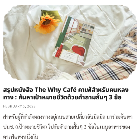
สรุปหนังสือ The Why Café คาเฟ่สำหรับคนหลง
ทาง : ค้นหาเป้าหมายชีวิตด้วยคำถามสั้นๆ 3 ข้อ
FEBRUARY 5, 2023
สำหรับผู้ที่กำลังหลงทางอยู่ถนนสายเปลี่ยวอันมืดมิด มาร่วมค้นหา
ปมช. (เป้าหมายชีวิต) ไปกับคำถามสั้นๆ 3 ข้อในเมนูอาหารของ
คาเฟ่แห่งหนึ่งกัน