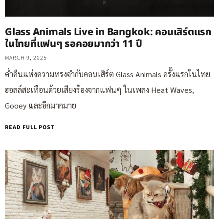
Glass Animals Live in Bangkok: คอนเสิร์ตแรก
ในไทยที่แฟนๆ รอคอยมากว่า 11 ปี
MARCH 9, 2025
ค่ำคืนแห่งความทรงจำกับคอนเสิร์ต Glass Animals ครั้งแรกในไทย
ฮอลล์สะเทือนด้วยเสียงร้องจากแฟนๆ ในเพลง Heat Waves,
Gooey และอีกมากมาย
READ FULL POST