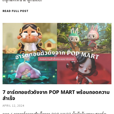
READ FULL POST
7 อาร์ตทอยตัวดังจาก POP MART พร้อมถอดความ
สำเร็จ
APRIL 12, 2024