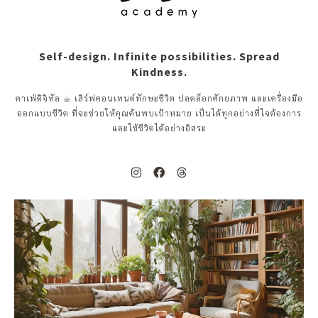
Self-design. Infinite possibilities. Spread
Kindness.
คาเฟ่ดิจิทัล ☕︎ เสิร์ฟคอนเทนต์ทักษะชีวิต ปลดล็อกศักยภาพ และเครื่องมือ
ออกแบบชีวิต ที่จะช่วยให้คุณค้นพบเป้าหมาย เป็นได้ทุกอย่างที่ใจต้องการ
และใช้ชีวิตได้อย่างอิสระ