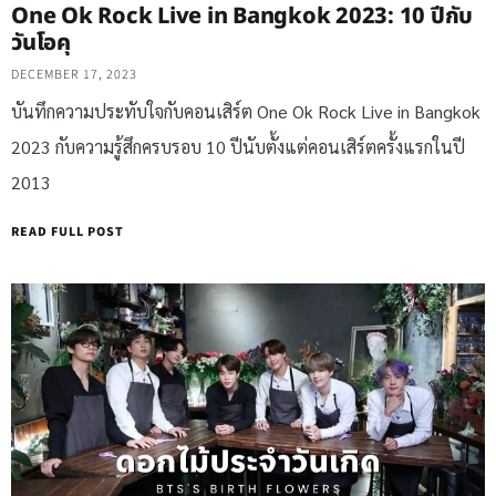
One Ok Rock Live in Bangkok 2023: 10 ปีกับ
วันโอคุ
DECEMBER 17, 2023
บันทึกความประทับใจกับคอนเสิร์ต One Ok Rock Live in Bangkok
2023 กับความรู้สึกครบรอบ 10 ปีนับตั้งแต่คอนเสิร์ตครั้งแรกในปี
2013
READ FULL POST