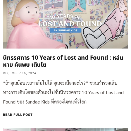
นิทรรศการ 10 Years of Lost and Found : หล่น
หาย ค้นพบ เติบโต
DECEMBER 16, 2024
“ถ้าคุณย้อนเวลากลับไปได้ คุณจะเลือกอะไร?” ชวนสำรวจเส้น
ทางการเติบโตของตัวเองไปกับนิทรรศการ 10 Years of Lost and
Found ของ Sundae Kids ที่ครองใจคนทั่วโลก
READ FULL POST