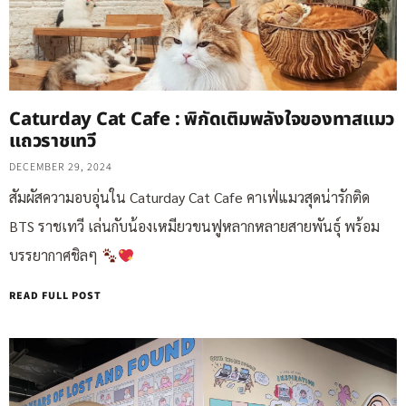
Caturday Cat Cafe : พิกัดเติมพลังใจของทาสแมว
แถวราชเทวี
DECEMBER 29, 2024
สัมผัสความอบอุ่นใน Caturday Cat Cafe คาเฟ่แมวสุดน่ารักติด
BTS ราชเทวี เล่นกับน้องเหมียวขนฟูหลากหลายสายพันธุ์ พร้อม
บรรยากาศชิลๆ
READ FULL POST