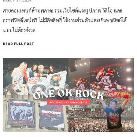
MARCH 24, 2024
สายคอนเทนต์ห้ามพลาด! รวมเว็บไซต์แจกรูปภาพ วิดีโอ และ
กราฟฟิกดีไซน์ฟรี ไม่มีลิขสิทธิ์ ใช้งานส่วนตัวและเชิงพาณิชย์ได้
แบบไม่ต้องกังวล
READ FULL POST