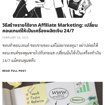
วิธีสร้างรายได้จาก Affiliate Marketing: เปลี่ยน
คอนเทนต์ให้เป็นเครื่องผลิตเงิน 24/7
FEBRUARY 24, 2025
ชอบทำคอนเทนต์ ชอบขายของ แต่ไม่อยากลงทุน? อย่าปล่อยให้
คอนเทนต์ของคุณหายไปกับกระแส เปลี่ยนมันให้เป็นเครื่องทำเงิน
24/7 แม้ตอนคุณหลับ
READ FULL POST