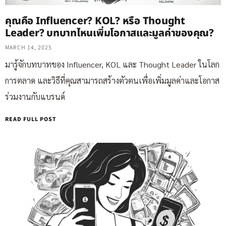
คุณคือ Influencer? KOL? หรือ Thought
Leader? บทบาทไหนเพิ่มโอกาสและมูลค่าของคุณ?
MARCH 14, 2025
มารู้จักบทบาทของ Influencer, KOL และ Thought Leader ในโลก
การตลาด และวิธีที่คุณสามารถสร้างตัวตนเพื่อเพิ่มมูลค่าและโอกาส
ร่วมงานกับแบรนด์
READ FULL POST