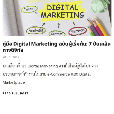
คู่มือ Digital Marketing ฉบับผู้เริ่มต้น: 7 ปีบนเส้น
ทางดิจิทัล
MAY 6, 2024
ปลดล็อกทักษะ Digital Marketing จากมือใหม่สู่มือโปร จาก
ประสบการณ์ทำงานในสาย e-Commerce และ Digital
Marketplace
READ FULL POST