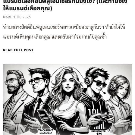
แบรนด์เลือกอินฟลูเอนเซอร์กันยังไง? (และทำยังไง
ให้แบรนด์เลือกคุณ)
MARCH 16, 2025
ท่ามกลางลิสต์อินฟลูเอนเซอร์หยาวเหยียด มาดูกันว่า ทำยังไงให้
แบรนด์เห็นคุณ เลือกคุณ และกลับมาร่วมงานกับคุณซ้ำ
READ FULL POST