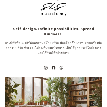
Self-design. Infinite possibilities. Spread
Kindness.
คาเฟ่ดิจิทัล ☕︎ เสิร์ฟคอนเทนต์ทักษะชีวิต ปลดล็อกศักยภาพ และเครื่องมือ
ออกแบบชีวิต ที่จะช่วยให้คุณค้นพบเป้าหมาย เป็นได้ทุกอย่างที่ใจต้องการ
และใช้ชีวิตได้อย่างอิสระ