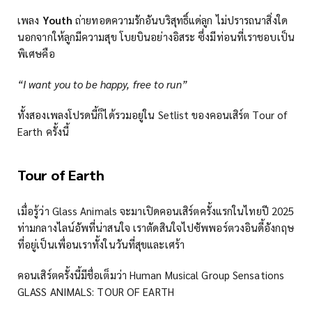
เพลง
Youth
ถ่ายทอดความรักอันบริสุทธิ์แด่ลูก ไม่ปรารถนาสิ่งใด
นอกจากให้ลูกมีความสุข โบยบินอย่างอิสระ ซึ่งมีท่อนที่เราชอบเป็น
พิเศษคือ
“I want you to be happy, free to run”
ทั้งสองเพลงโปรดนี้ก็ได้รวมอยู่ใน Setlist ของคอนเสิร์ต Tour of
Earth ครั้งนี้
Tour of Earth
เมื่อรู้ว่า Glass Animals จะมาเปิดคอนเสิร์ตครั้งแรกในไทยปี 2025
ท่ามกลางไลน์อัพที่น่าสนใจ เราตัดสินใจไปซัพพอร์ตวงอินดี้อังกฤษ
ที่อยู่เป็นเพื่อนเราทั้งในวันที่สุขและเศร้า
คอนเสิร์ตครั้งนี้มีชื่อเต็มว่า Human Musical Group Sensations
GLASS ANIMALS: TOUR OF EARTH