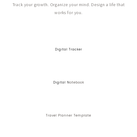
Track your growth. Organize your mind. Design a life that
works for you.
Digital Tracker
Digital N
Otebook
Travel Planner Template