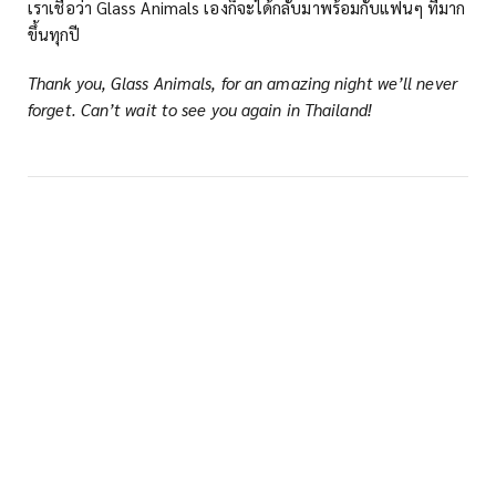
เราเชื่อว่า Glass Animals เองก็จะได้กลับมาพร้อมกับแฟนๆ ที่มาก
ขึ้นทุกปี
Thank you, Glass Animals, for an amazing night we’ll never
forget. Can’t wait to see you again in Thailand!