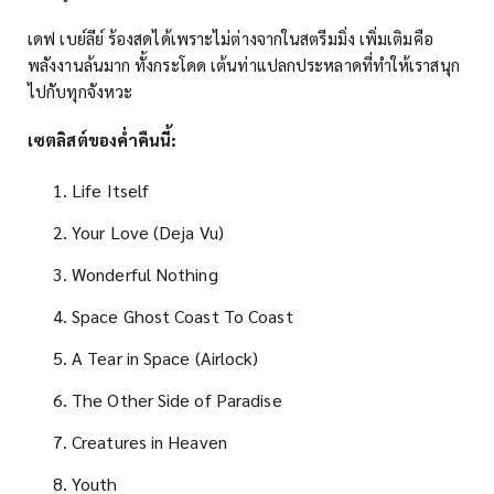
เดฟ เบย์ลีย์ ร้องสดได้เพราะไม่ต่างจากในสตรีมมิ่ง เพิ่มเติมคือ
พลังงานล้นมาก ทั้งกระโดด เต้นท่าแปลกประหลาดที่ทำให้เราสนุก
ไปกับทุกจังหวะ
เซตลิสต์ของค่ำคืนนี้:
Life Itself
Your Love (Deja Vu)
Wonderful Nothing
Space Ghost Coast To Coast
A Tear in Space (Airlock)
The Other Side of Paradise
Creatures in Heaven
Youth