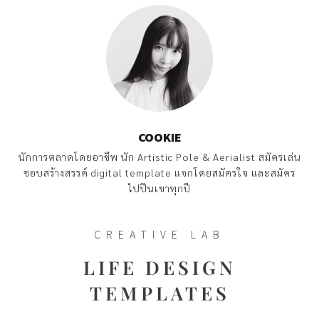
COOKIE
นักการตลาดโดยอาชีพ นัก Artistic Pole & Aerialist สมัครเล่น
ชอบสร้างสรรค์ digital template แจกโดยสมัครใจ และสมัคร
ไปปีนเขาทุกปี
CREATIVE LAB
LIFE DESIGN
TEMPLATES