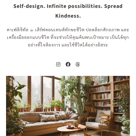
Self-design. Infinite possibilities. Spread
Kindness.
คาเฟ่ดิจิทัล ☕︎ เสิร์ฟคอนเทนต์ทักษะชีวิต ปลดล็อกศักยภาพ และ
เครื่องมือออกแบบชีวิต ที่จะช่วยให้คุณค้นพบเป้าหมาย เป็นได้ทุก
อย่างที่ใจต้องการ และใช้ชีวิตได้อย่างอิสระ