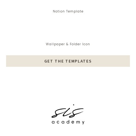
Notion Template
Wallpaper & Folder Icon
GET THE TEMPLATES