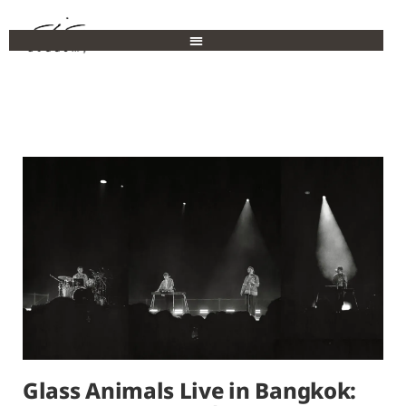
Glass Animals Live in Bangkok: