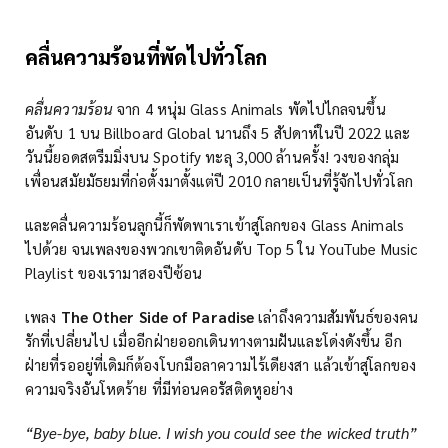
คลื่นความร้อนที่พัดไปทั่วโลก
คลื่นความร้อน
จาก 4 หนุ่ม Glass Animals พัดไปไกลจนขึ้น
อันดับ 1 บน Billboard Global นานถึง 5 สัปดาห์ในปี 2022 และ
วันนี้ยอดสตรีมมิ่งบน Spotify ทะลุ 3,000 ล้านครั้ง! วงของกลุ่ม
เพื่อนสมัยมัธยมที่ก่อตั้งมาตั้งแต่ปี 2010 กลายเป็นที่รู้จักไปทั่วโลก
และคลื่นความร้อนลูกนี้ก็พัดพาเราเข้าสู่โลกของ Glass Animals
ไปด้วย จนเพลงของพวกเขาติดอันดับ Top 5 ใน YouTube Music
Playlist ของเรามาสองปีซ้อน
เพลง
The Other Side of Paradise
เล่าถึงความสัมพันธ์ของคน
รักที่เปลี่ยนไป เมื่ออีกฝ่ายออกเดินทางตามฝันและโด่งดังขึ้น อีก
ฝ่ายที่รออยู่ที่เดิมก็ต้องโบกมือลาความไร้เดียงสา แล้วเข้าสู่โลกของ
ความจริงอันโหดร้าย ที่มีท่อนคอรัสติดหูอย่าง
“Bye-bye, baby blue. I wish you could see the wicked truth”