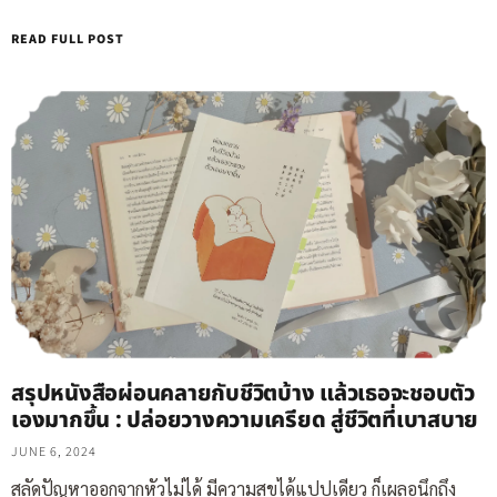
READ FULL POST
สรุปหนังสือผ่อนคลายกับชีวิตบ้าง แล้วเธอจะชอบตัว
เองมากขึ้น : ปล่อยวางความเครียด สู่ชีวิตที่เบาสบาย
JUNE 6, 2024
สลัดปัญหาออกจากหัวไม่ได้ มีความสุขได้แปปเดียว ก็เผลอนึกถึง