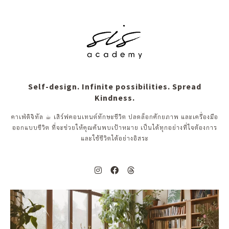
Self-design. Infinite possibilities. Spread
Kindness.
คาเฟ่ดิจิทัล ☕︎ เสิร์ฟคอนเทนต์ทักษะชีวิต ปลดล็อกศักยภาพ และเครื่องมือ
ออกแบบชีวิต ที่จะช่วยให้คุณค้นพบเป้าหมาย เป็นได้ทุกอย่างที่ใจต้องการ
และใช้ชีวิตได้อย่างอิสระ