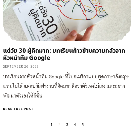
แด่วัย 30 ผู้คิดมาก: บทเรียนก้าวข้ามความกลัวจาก
หัวหน้าทีม Google
SEPTEMBER 20, 2023
บทเรียนจากหัวหน้าทีม Google ที่ไปอเมริกาแบบพูดภาษาอังกฤษ
แทบไม่ได้ แด่คนวัยทำงานที่คิดมาก คิดว่าตัวเองไม่เก่ง และอยาก
พัฒนาตัวเองให้ดีขึ้น
READ FULL POST
1
2
3
4
5