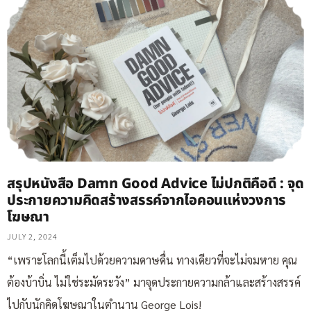
สรุปหนังสือ Damn Good Advice ไม่ปกติคือดี : จุด
ประกายความคิดสร้างสรรค์จากไอคอนแห่งวงการ
โฆษณา
JULY 2, 2024
“เพราะโลกนี้เต็มไปด้วยความดาษดื่น ทางเดียวที่จะไม่จมหาย คุณ
ต้องบ้าบิ่น ไม่ใช่ระมัดระวัง” มาจุดประกายความกล้าและสร้างสรรค์
ไปกับนักคิดโฆษณาในตำนาน George Lois!