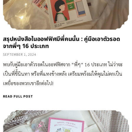
สรุปหนังสือในออฟฟิศมีพี่คนนั้น : คู่มือเอาตัวรอด
จากพี่ๆ 16 ประเภท
SEPTEMBER 1, 2024
พบกับคู่มือเอาตัวรอดในออฟฟิศจาก “พี่ๆ” 16 ประเภท ไม่ว่าจะ
เป็นพี่ขี้นินทา หรือพี่แทงข้างหลัง เตรียมพร้อมให้คุณไม่ตกเป็น
เหยื่อของพวกเขาอีกต่อไป!
READ FULL POST