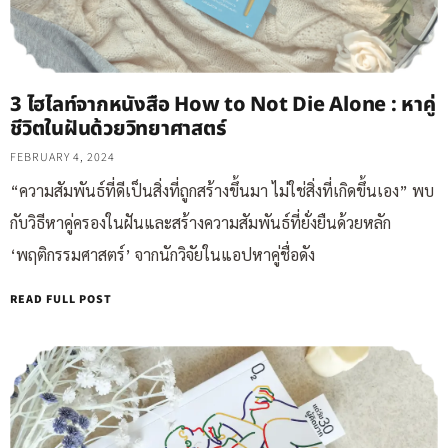
3 ไฮไลท์จากหนังสือ How to Not Die Alone : หาคู่
ชีวิตในฝันด้วยวิทยาศาสตร์
FEBRUARY 4, 2024
“ความสัมพันธ์ที่ดีเป็นสิ่งที่ถูกสร้างขึ้นมา ไม่ใช่สิ่งที่เกิดขึ้นเอง” พบ
กับวิธีหาคู่ครองในฝันและสร้างความสัมพันธ์ที่ยั่งยืนด้วยหลัก
‘พฤติกรรมศาสตร์’ จากนักวิจัยในแอปหาคู่ชื่อดัง
READ FULL POST