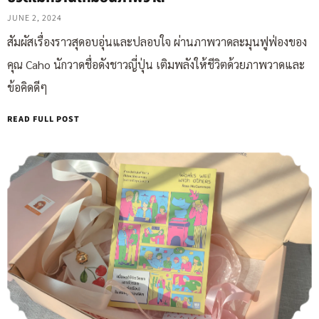
JUNE 2, 2024
สัมผัสเรื่องราวสุดอบอุ่นและปลอบใจ ผ่านภาพวาดละมุนฟูฟ่องของ
คุณ Caho นักวาดชื่อดังชาวญี่ปุ่น เติมพลังให้ชีวิตด้วยภาพวาดและ
ข้อคิดดีๆ
READ FULL POST