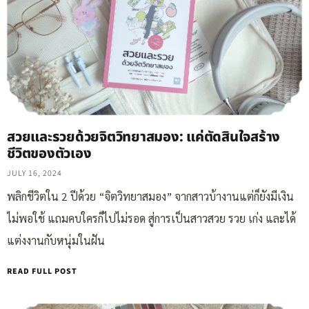
สวยและรวยด้วยจิตวิทยาสมอง: แค่ตัดสินใจสร้าง
ชีวิตของตัวเอง
JULY 16, 2024
พลิกชีวิตใน 2 ปีด้วย “จิตวิทยาสมอง” จากสาวบ้างานแต่ก็ยังมีเงิน
ไม่พอใช้ แถมคบใครก็ไปไม่รอด สู่การเป็นสาวสวย รวย เก่ง และได้
แต่งงานกับหนุ่มในฝัน
READ FULL POST