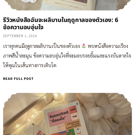
รีวิวหนังสือฉันจะผลิบานในฤดูกาลของตัวเอง: 6
ข้อความอบอุ่นใจ
SEPTEMBER 1, 2024
เราทุกคนมีฤดูกาลผลิบานเป็นของตัวเอง
พบหนังสือความเรียง
ภาพสีน้ำละมุน ข้อความอบอุ่นใจที่จะมอบรอยยิ้มและแรงบันดาลใจ
ให้คุณในเส้นทางการเติบโต
READ FULL POST