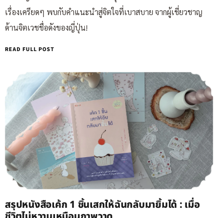
เรื่องเครียดๆ พบกับคำแนะนำสู่จิตใจที่เบาสบาย จากผู้เชี่ยวชาญ
ด้านจิตเวชชื่อดังของญี่ปุ่น!
READ FULL POST
สรุปหนังสือเค้ก 1 ชิ้นเสกให้ฉันกลับมายิ้มได้ : เมื่อ
ชีวิตไม่หวานเหมือนภาพวาด