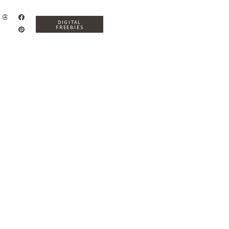
DIGITAL
FREEBIES