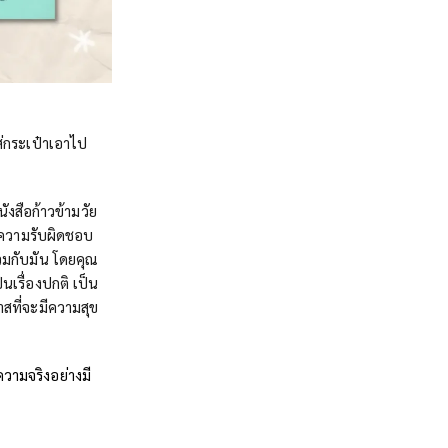
ก
่กระเป๋าเอาไป
ังสือก้าวข้ามวัย
ึงความรับผิดชอบ
ร่วมกับมัน โดยคุณ
นเรื่องปกติ เป็น
าสที่จะมีความสุข
ความจริงอย่างมี