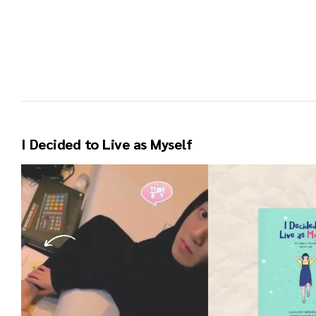
I Decided to Live as Myself