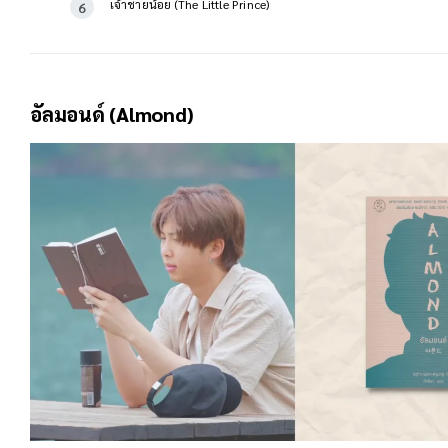
เจ้าชายน้อย (The Little Prince)
อัลมอนด์ (Almond)