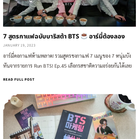
7 สูตรกาแฟฉบับบาริสต้า BTS
อาร์มี่ต้องลอง
JANUARY 19, 2023
อาร์มี่คอกาแฟห้ามพลาด! รวมสูตรชงกาแฟ 7 เมนูของ 7 หนุ่มบัง
ทันจากรายการ Run BTS! Ep.45 เลือกรสชาติความอร่อยกันได้เลย
READ FULL POST