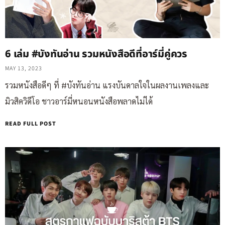
6 เล่ม #บังทันอ่าน รวมหนังสือดีที่อาร์มี่คู่ควร
MAY 13, 2023
รวมหนังสือดีๆ ที่ #บังทันอ่าน แรงบันดาลใจในผลงานเพลงและ
มิวสิควิดีโอ ชาวอาร์มี่หนอนหนังสือพลาดไม่ได้
READ FULL POST