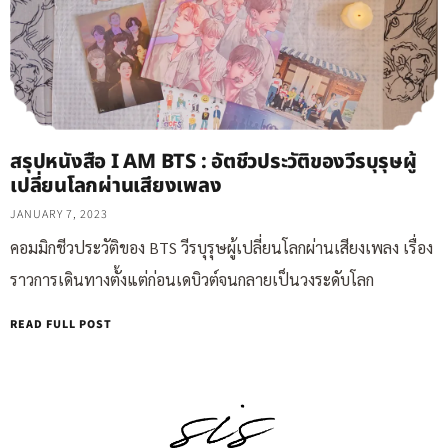
สรุปหนังสือ I AM BTS : อัตชีวประวัติของวีรบุรุษผู้
เปลี่ยนโลกผ่านเสียงเพลง
JANUARY 7, 2023
คอมมิกชีวประวัติของ BTS วีรบุรุษผู้เปลี่ยนโลกผ่านเสียงเพลง เรื่อง
ราวการเดินทางตั้งแต่ก่อนเดบิวต์จนกลายเป็นวงระดับโลก
READ FULL POST