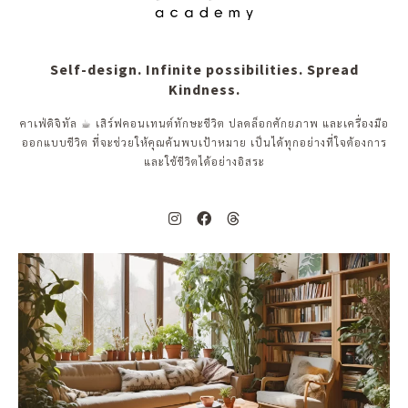
Self-design. Infinite possibilities. Spread
Kindness.
คาเฟ่ดิจิทัล ☕︎ เสิร์ฟคอนเทนต์ทักษะชีวิต ปลดล็อกศักยภาพ และเครื่องมือ
ออกแบบชีวิต ที่จะช่วยให้คุณค้นพบเป้าหมาย เป็นได้ทุกอย่างที่ใจต้องการ
และใช้ชีวิตได้อย่างอิสระ