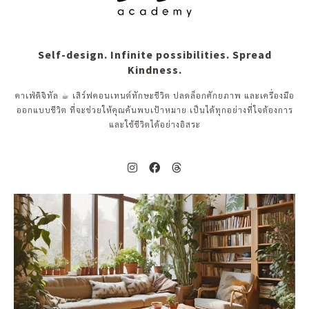
Self-design. Infinite possibilities. Spread
Kindness.
คาเฟ่ดิจิทัล ☕︎ เสิร์ฟคอนเทนต์ทักษะชีวิต ปลดล็อกศักยภาพ และเครื่องมือ
ออกแบบชีวิต ที่จะช่วยให้คุณค้นพบเป้าหมาย เป็นได้ทุกอย่างที่ใจต้องการ
และใช้ชีวิตได้อย่างอิสระ