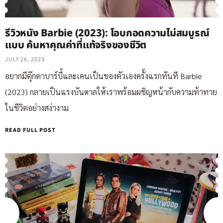
รีวิวหนัง Barbie (2023): โอบกอดความไม่สมบูรณ์
แบบ ค้นหาคุณค่าที่แท้จริงของชีวิต
JULY 26, 2023
อยากมีตุ๊กตาบาร์บี้และเคนเป็นของตัวเองครั้งแรกทันที Barbie
(2023) กลายเป็นแรงบันดาลให้เราพร้อมผชิญหน้ากับความท้าทาย
ในชีวิตอย่างสง่างาม
READ FULL POST