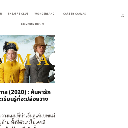
EN
THEATRE CLUB
WONDERLAND
CAREER CANVAS
COMMON ROOM
ma (2020) : ค้นหารัก
เรียนรู้ที่จะปล่อยวาง
อมวางแผนที่น่าเอ็นดูเล่นบทแม่
่บ้าน ทั้งที่ตัวเองไม่เคยมี