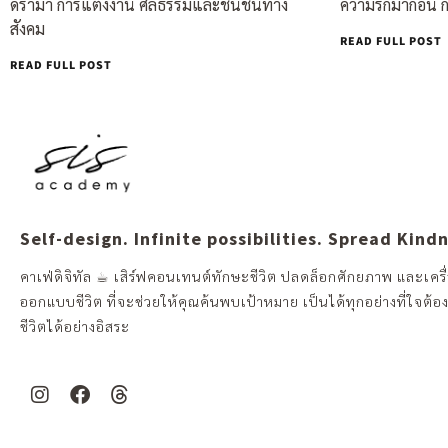
ดราม่า การแต่งงาน ศีลธรรมและชนชั้นทาง
ความรักมาก่อน การจ
สังคม
READ FULL POST
READ FULL POST
Self-design. Infinite possibilities. Spread Kind
คาเฟ่ดิจิทัล ☕︎ เสิร์ฟคอนเทนต์ทักษะชีวิต ปลดล็อกศักยภาพ และเครื่
ออกแบบชีวิต ที่จะช่วยให้คุณค้นพบเป้าหมาย เป็นได้ทุกอย่างที่ใจต้อ
ชีวิตได้อย่างอิสระ