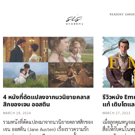
READERS’ GARD
4 หนังที่ดัดแปลงจากนวนิยายคลาส
รีวิวหนัง Em
สิกของเจน ออสติน
แท้ เติบโตและ
MARCH 29, 2024
MARCH 27, 2023
รวมหนังที่ดัดแปลงมาจากนวนิยายคลาสสิกของ
เมื่อลูกคุณหนูจ
เจน ออสติน (Jane Austen) เรื่องราวความรัก
สื่อให้กับคนในหมู