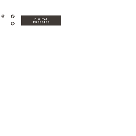
DIGITAL
FREEBIES