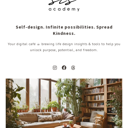
Self-design. Infinite possibilities. Spread
Kindness.
Your digital café ☕︎ brewing life design insights & tools to help you
unlock purpose, potential, and freedom.