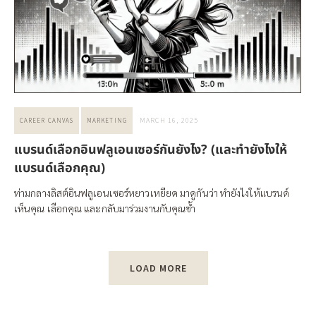
MARCH 16, 2025
CAREER CANVAS
MARKETING
แบรนด์เลือกอินฟลูเอนเซอร์กันยังไง? (และทำยังไงให้
แบรนด์เลือกคุณ)
ท่ามกลางลิสต์อินฟลูเอนเซอร์หยาวเหยียด มาดูกันว่า ทำยังไงให้แบรนด์
เห็นคุณ เลือกคุณ และกลับมาร่วมงานกับคุณซ้ำ
LOAD MORE