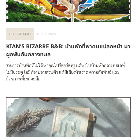
MAY 4, 2025
THEATRE CLUB
KIAN’S BIZARRE B&B: บ้านพักที่พาคนแปลกหน้า มา
ผูกพันกันกลางทะเล
รายการบ้านพักที่ไม่ได้พาคุณไปรีสอร์ตหรู แต่พาไปบ้านพักกลางทะเลที่
ไม่มีประตู ไม่มีห้องนอนส่วนตัว แต่มีเสียงหัวเราะ ความสัมพันธ์ และ
มิตรภาพที่ยากจะลืม