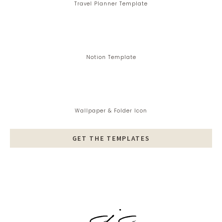
Travel Planner Template
Notion Template
Wallpaper & Folder Icon
GET THE TEMPLATES