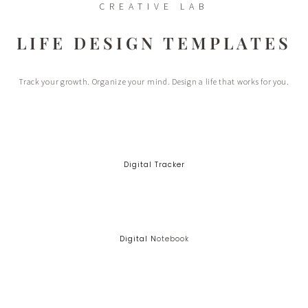
CREATIVE LAB
LIFE DESIGN TEMPLATES
Track your growth. Organize your mind. Design a life that works for you.
Digital Tracker
Digital N
Otebook