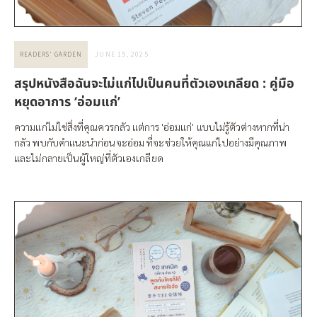
JUNE 15, 2025
READERS' GARDEN
สรุปหนังสือฉันจะไม่แก่ไปเป็นคนที่ตัวเองเกลียด : คู่มือ
หยุดอาการ ‘อ่อมแก่’
ความแก่ไม่ใช่สิ่งที่คุณควรกลัว แต่การ 'อ่อมแก่' แบบไม่รู้ตัวต่างหากที่น่า
กลัว พบกับคำแนะนำก่อนจะอ่อม ที่จะช่วยให้คุณแก่ไปอย่างมีคุณภาพ
และไม่กลายเป็นผู้ใหญ่ที่ตัวเองเกลียด