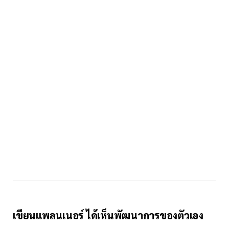
เขียนแพลนเนอร์ ได้เห็นพัฒนาการของตัวเอง