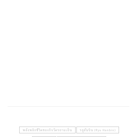
พลังพลิกชีวิตของกิจวัตรยามเย็น
รยูฮันบิน (Ryu Hanbin)