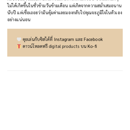
ไม่ได้เกิดขึ้นในชั่วข้ามวันข้ามเดือน แต่เกิดจากความสม่ำเสมอนาน
นับปี แต่เชื่อเถอะว่ามันคุ้มค่าและมองกลับไปคุณจะภูมิใจในตัวเอง
อย่างแน่นอน
คุยเล่นกับซิสได้ที่
Instagram
และ
Facebook
ดาวน์โหลดฟรี digital products บน
Ko-fi