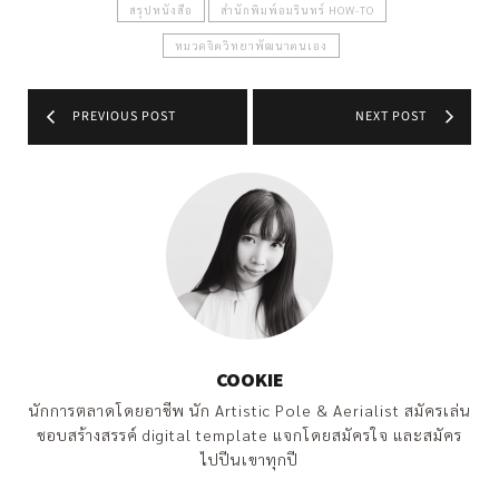
สรุปหนังสือ
สำนักพิมพ์อมรินทร์ HOW-TO
หมวดจิตวิทยาพัฒนาตนเอง
PREVIOUS POST
NEXT POST
COOKIE
นักการตลาดโดยอาชีพ นัก Artistic Pole & Aerialist สมัครเล่น
ชอบสร้างสรรค์ digital template แจกโดยสมัครใจ และสมัคร
ไปปีนเขาทุกปี