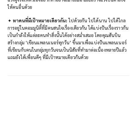
ให้คนอื่นด้วย
✦
หาคนที่มีเป้าหมายเดียวกัน:
ไปด้วยกัน ไปได้นาน ไปได้ไกล
การอยู่ในคอมมูนิตี้ที่มีคนสนใจเรื่องเดียวกัน ได้แบ่งปันเรื่องราวกัน
เป็นกำลังให้แต่ละคนทำสิ่งนั้นได้อย่างสม่ำเสมอ โดยคุณฮันบิน
สร้างกลุ่ม ‘เขียนแพลนเนอร์ทุกวัน’ ขึ้นมาเพื่อแบ่งปันแพลนเนอร์
ที่เขียนกับคนในกลุ่มทุกวันจนเป็นนิสัยที่ทำมาต่อเนื่องหลายปีแล้ว
แถมยังได้เพื่อนดีๆ ที่มีเป้าหมายเดียวกันด้วย