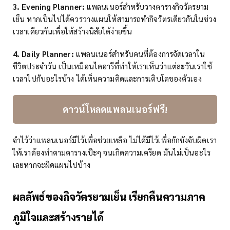
3. Evening Planner:
แพลนเนอร์สำหรับวางตารางกิจวัตรยาม
เย็น หากเป็นไปได้ควรวางแผนให้สามารถทำกิจวัตรเดียวกันในช่วง
เวลาเดียวกันเพื่อให้สร้างนิสัยได้ง่ายขึ้น
4. Daily Planner:
แพลนเนอร์สำหรับคนที่ต้องการจัดเวลาใน
ชีวิตประจำวัน เป็นเหมือนไดอารีที่ทำให้เราเห็นว่าแต่ละวันเราใช้
เวลาไปกับอะไรบ้าง ได้เห็นความคิดและการเติบโตของตัวเอง
ดาวน์โหลดแพลนเนอร์ฟรี!
จำไว้ว่าแพลนเนอร์มีไว้เพื่อช่วยเหลือ ไม่ได้มีไว้เพื่อกักขังจับผิดเรา
ให้เราต้องทำตามตารางเป๊ะๆ จนเกิดความเครียด มันไม่เป็นอะไร
เลยหากจะผิดแผนไปบ้าง
ผลลัพธ์ของกิจวัตรยามเย็น เรียกคืนความภาค
ภูมิใจและสร้างรายได้