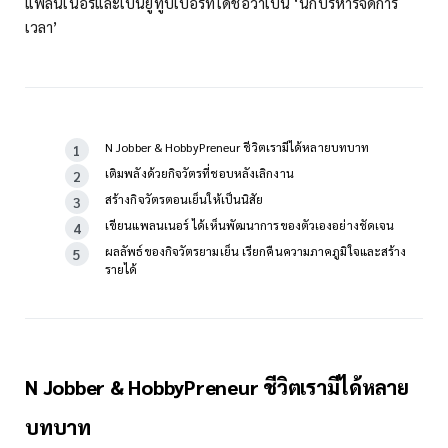
แพลนเนอร์และเป็นยูทูบเบอร์ที่ได้ชื่อว่าเป็น ‘นักบริหารจัดการ
เวลา’
N Jobber & HobbyPreneur ชีวิตเรามีได้หลายบทบาท
เติมพลังด้วยกิจวัตรที่ชอบหลังเลิกงาน
สร้างกิจวัตรตอนเย็นให้เป็นนิสัย
เขียนแพลนเนอร์ ได้เห็นพัฒนาการของตัวเองอย่างชัดเจน
ผลลัพธ์ของกิจวัตรยามเย็น เรียกคืนความภาคภูมิใจและสร้าง
รายได้
N Jobber & HobbyPreneur ชีวิตเรามีได้หลาย
บทบาท