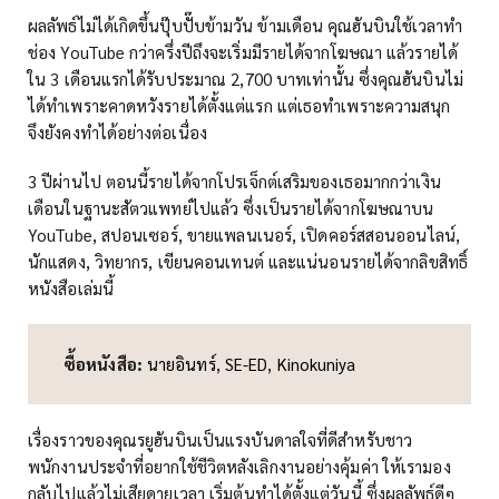
ผลลัพธ์ไม่ได้เกิดขึ้นปุ๊บปั๊บข้ามวัน ข้ามเดือน คุณฮันบินใช้เวลาทำ
ช่อง YouTube กว่าครึ่งปีถึงจะเริ่มมีรายได้จากโฆษณา แล้วรายได้
ใน 3 เดือนแรกได้รับประมาณ 2,700 บาทเท่านั้น ซึ่งคุณฮันบินไม่
ได้ทำเพราะคาดหวังรายได้ตั้งแต่แรก แต่เธอทำเพราะความสนุก
จึงยังคงทำได้อย่างต่อเนื่อง
3 ปีผ่านไป ตอนนี้รายได้จากโปรเจ็กต์เสริมของเธอมากกว่าเงิน
เดือนในฐานะสัตวแพทย์ไปแล้ว ซึ่งเป็นรายได้จากโฆษณาบน
YouTube, สปอนเซอร์,​ ขายแพลนเนอร์, เปิดคอร์สสอนออนไลน์,
นักแสดง, วิทยากร, เขียนคอนเทนต์ และแน่นอนรายได้จากลิขสิทธิ์
หนังสือเล่มนี้
ซื้อหนังสือ:
นายอินทร์
,
SE-ED
,
Kinokuniya
เรื่องราวของคุณรยูฮันบินเป็นแรงบันดาลใจที่ดีสำหรับชาว
พนักงานประจำที่อยากใช้ชีวิตหลังเลิกงานอย่างคุ้มค่า ให้เรามอง
กลับไปแล้วไม่เสียดายเวลา เริ่มต้นทำได้ตั้งแต่วันนี้ ซึ่งผลลัพธ์ดีๆ