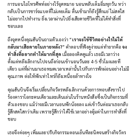
การนอนไถโทรศัพท์อย่างไร้จุดหมาย นอนหลับเต็มอิ่มทุกวัน ทว่า
กลับเป็นการชาร์จแบตที่ไม่เคยเต็ม ตื่นเช้ามาก็ยังรู้สึกแย่ ไม่สดใส
ไม่อยากไปทำงาน ยิ่งเวลาผ่านไปยิ่งเสียดายชีวิตที่ไม่ได้ทำสิ่งที่
ชอบเลย
ถึงจุดหนึ่งคุณฮันบินถามตัวเองว่า “
เราจะใช้ชีวิตอย่างไรไม่ให้
กลับมาเสียดายในภายหลัง?
” คำตอบที่ฟังดูง่ายแต่ทำยากคือ
จง
ทำสิ่งที่อยากทำให้มากที่สุด
เมื่อลองคิดดูแล้ว เธอมีเวลาว่าง
ตั้งแต่หลังเลิกงานไปจนถึงก่อนเข้านอนวันละ 4-5 ชั่วโมงเลยที
เดียว แต่ที่ผ่านมาเธอหมดเวลาเหล่านั้นไปกับการพักผ่อนอย่างไม่มี
คุณภาพ ต่อให้พักเท่าไหร่ก็ยังเหนื่อยล้าทางใจ
คุณฮันบินจึงเริ่มเปลี่ยนกิจวัตรหลังเลิกงานด้วยการหอบสังขารไป
ร้องคาราโอกะคนเดียวและเดินเล่นในร้านหนังสือซึ่งเป็นกิจกรรมที่
ตัวเองชอบ แม้ว่าจะมีเวลานอนพักน้อยลง แต่เช้าวันต่อมาเธอกลับ
รู้สึกสดใสกว่าเดิม เพราะรู้สึกว่าได้ใช้เวลาอย่างคุ้มค่าในการทำสิ่งที่
ชอบ
เธอจึงค่อยๆ เพิ่มและปรับกิจกรรมตอนเย็นทีละนิดจนสร้างกิจวัตร