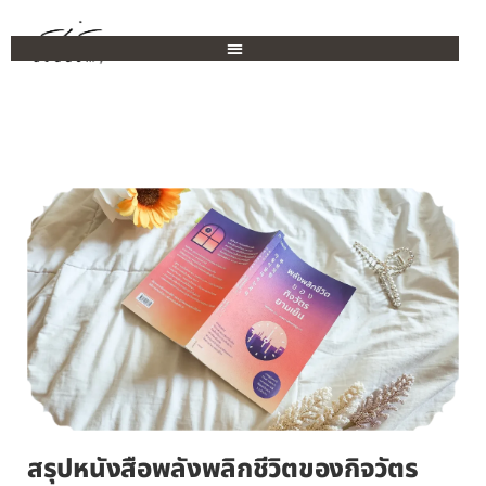
สรุปหนังสือพลังพลิกชีวิตของกิจวัตร