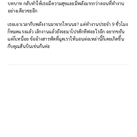
บทบาท กลับทำให้เธอมีความสุขและมีพลังมากกว่าตอนที่ทำงาน
อย่างเดียวซะอีก
เธอเอาเวลากับพลังงานมาจากไหนนะ? แค่ทำงานประจำ 9 ชั่วโมง
ก็หมดแรงแล้ว เลิกงานแล้วยังจะมาโปรดักทีฟอะไรอีก อยากขยัน
แต่ก็เหนื่อย ข้ออ้างสารพัดที่ฉุดเราให้นอนต่อเหล่านี้ก็เคยเกิดขึ้น
กับคุณฮันบินเช่นกันค่ะ