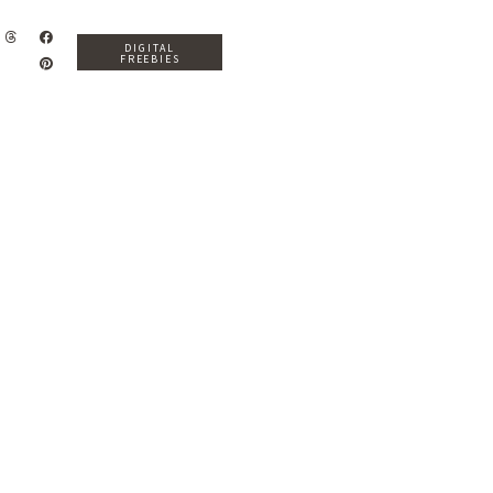
DIGITAL
FREEBIES