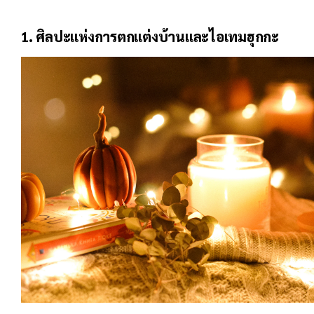
1. ศิลปะแห่งการตกแต่งบ้านและไอเทมฮุกกะ