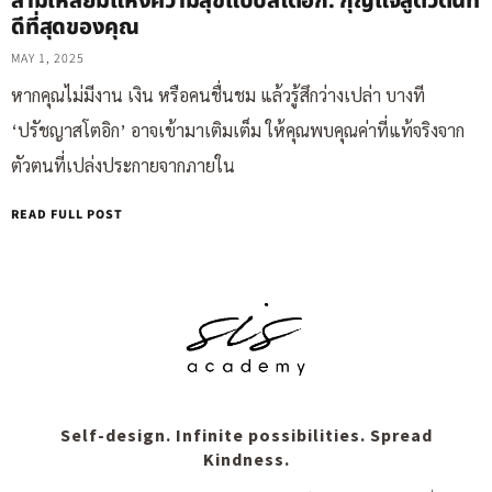
สามเหลี่ยมแห่งความสุขแบบสโตอิก: กุญแจสู่ตัวตนที่
ดีที่สุดของคุณ
MAY 1, 2025
หากคุณไม่มีงาน เงิน หรือคนชื่นชม แล้วรู้สึกว่างเปล่า บางที
‘ปรัชญาสโตอิก’ อาจเข้ามาเติมเต็ม ให้คุณพบคุณค่าที่แท้จริงจาก
ตัวตนที่เปล่งประกายจากภายใน
READ FULL POST
Self-design. Infinite possibilities. Spread
Kindness.