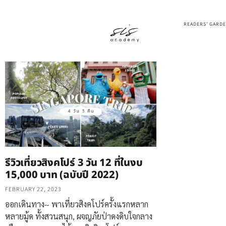
READERS’ GARD
รีวิวเที่ยวสิงคโปร์ 3 วัน 12 ที่ในงบ
15,000 บาท (ฉบับปี 2022)
FEBRUARY 22, 2023
ออกเดินทาง~ พาเที่ยวสิงคโปร์ครั้งแรกหลาก
หลายมู้ด ทั้งสวนสนุก, ผจญภัยป่าดงดิบใจกลาง