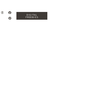
DIGITAL
FREEBIES