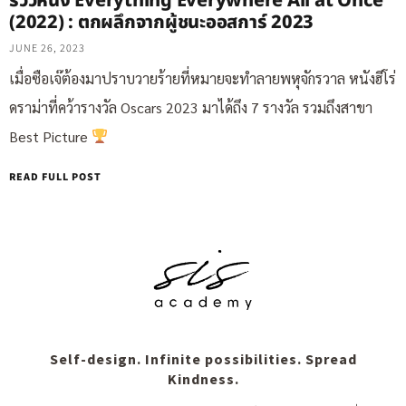
รีวิวหนัง Everything Everywhere All at Once
(2022) : ตกผลึกจากผู้ชนะออสการ์ 2023
JUNE 26, 2023
เมื่อซือเจ๊ต้องมาปราบวายร้ายที่หมายจะทำลายพหุจักรวาล หนังฮีโร่
ดราม่าที่คว้ารางวัล Oscars 2023 มาได้ถึง 7 รางวัล รวมถึงสาขา
Best Picture
READ FULL POST
Self-design. Infinite possibilities. Spread
Kindness.