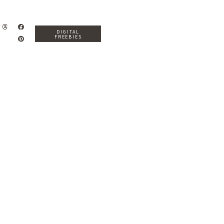
DIGITAL
FREEBIES