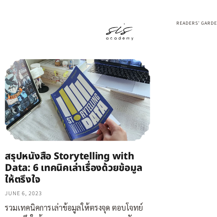
READERS’ GARD
สรุปหนังสือ Storytelling with
Data: 6 เทคนิคเล่าเรื่องด้วยข้อมูล
ให้ตรึงใจ
JUNE 6, 2023
รวมเทคนิคการเล่าข้อมูลให้ตรงจุด ตอบโจทย์