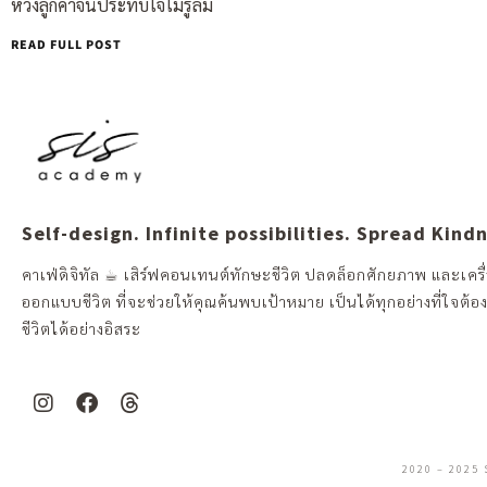
หวังลูกค้าจนประทับใจไม่รู้ลืม
READ FULL POST
Self-design. Infinite possibilities. Spread Kind
คาเฟ่ดิจิทัล ☕︎ เสิร์ฟคอนเทนต์ทักษะชีวิต ปลดล็อกศักยภาพ และเครื่
ออกแบบชีวิต ที่จะช่วยให้คุณค้นพบเป้าหมาย เป็นได้ทุกอย่างที่ใจต้อ
ชีวิตได้อย่างอิสระ
2020 – 2025