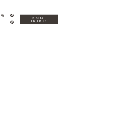
DIGITAL
FREEBIES