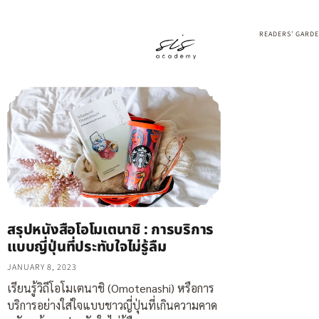
READERS’ GARD
สรุปหนังสือโอโมเตนาชิ : การบริการ
แบบญี่ปุ่นที่ประทับใจไม่รู้ลืม
JANUARY 8, 2023
เรียนรู้วิถีโอโมเตนาชิ (Omotenashi) หรือการ
บริการอย่างใส่ใจแบบชาวญี่ปุ่นที่เกินความคาด