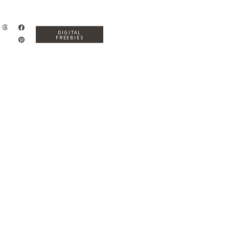
DIGITAL
FREEBIES