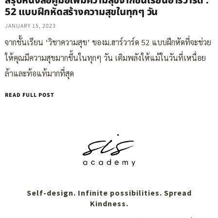
สรุปหนังสือคู่มือเพิ่มความสุขจากชั้นเรียนฮาร์วาร์ด :
52 แบบฝึกหัดสร้างความสุขในทุกๆ วัน
JANUARY 15, 2023
จากชั้นเรียน ‘วิชาความสุข’ ของม.ฮาร์วาร์ด 52 แบบฝึกหัดที่จะช่วย
ให้คุณมีความสุขมากขึ้นในทุกๆ วัน เติมพลังให้แม้ในวันที่เหนื่อย
ล้าและท้อแท้มากที่สุด
READ FULL POST
Self-design. Infinite possibilities. Spread
Kindness.