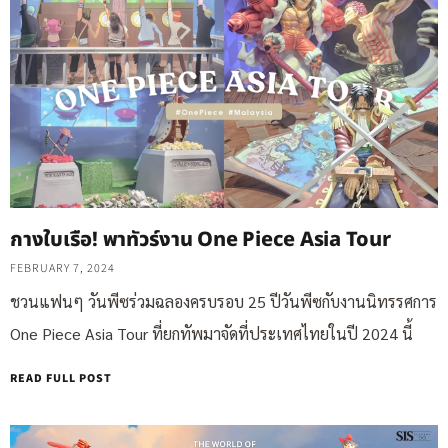
กางใบเรือ! พาทัวร์งาน One Piece Asia Tour
FEBRUARY 7, 2024
ชวนแฟนๆ วันพีซร่วมฉลองครบรอบ 25 ปีวันพีซกับงานนิทรรศการ
One Piece Asia Tour ที่ยกทัพมาจัดที่ประเทศไทยในปี 2024 นี้
READ FULL POST