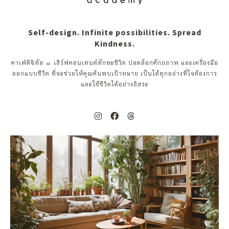
Self-design. Infinite possibilities. Spread
Kindness.
คาเฟ่ดิจิทัล ☕︎ เสิร์ฟคอนเทนต์ทักษะชีวิต ปลดล็อกศักยภาพ และเครื่องมือ
ออกแบบชีวิต ที่จะช่วยให้คุณค้นพบเป้าหมาย เป็นได้ทุกอย่างที่ใจต้องการ
และใช้ชีวิตได้อย่างอิสระ