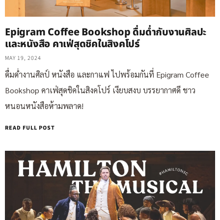
Epigram Coffee Bookshop ดื่มด่ำกับงานศิลปะ
และหนังสือ คาเฟ่สุดชิคในสิงคโปร์
MAY 19, 2024
ดื่มด่ำงานศิลป์ หนังสือ และกาแฟ ไปพร้อมกันที่ Epigram Coffee
Bookshop คาเฟ่สุดชิคในสิงคโปร์ เงียบสงบ บรรยากาศดี ชาว
หนอนหนังสือห้ามพลาด!
READ FULL POST