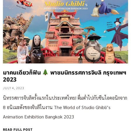
มาคนเดียวก็ฟิน
พาชมนิทรรศการจิบลิ กรุงเทพฯ
2023
JULY 4, 2023
นิทรรศการจิบลิครั้งแรกในประเทศไทย! ดื่มด่ำไปกับซีนไอคอนิกจาก
8 อนิเมะดังของจิบลิในงาน The World of Studio Ghibli’s
Animation Exhibition Bangkok 2023
READ FULL POST