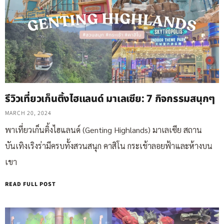
รีวิวเที่ยวเก็นติ้งไฮแลนด์ มาเลเซีย: 7 กิจกรรมสนุกๆ
MARCH 20, 2024
พาเที่ยวเก็นติ้งไฮแลนด์ (Genting Highlands) มาเลเซีย สถาน
บันเทิงเริงร่ามีครบทั้งสวนสนุก คาสิโน กระเช้าลอยฟ้าและห้างบน
เขา
READ FULL POST