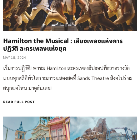
Hamilton the Musical : เสียงเพลงแห่งการ
ปฏิวัติ ละครเพลงแห่งยุค
MAY 18, 2024
เริ่มการปฏิวัติ! พาชม Hamilton ละครเพลงฮิปฮอปที่กวาดรางวัล
แบบทุกสถิติทั่วโลก ชมการแสดงสดที่ Sands Theatre สิงคโปร์ จะ
สนุกแค่ไหน มาดูกันเลย!
READ FULL POST