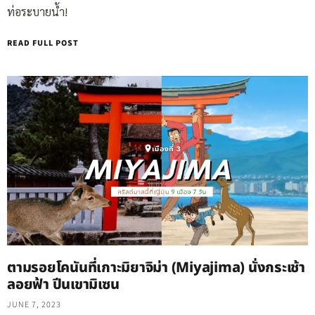
ท่อระบายน้ำ!
READ FULL POST
ตามรอยโคนันที่เกาะมิยาจิม่า (Miyajima) นั่งกระเช้า
ลอยฟ้า ปีนเขามิเซน
JUNE 7, 2023