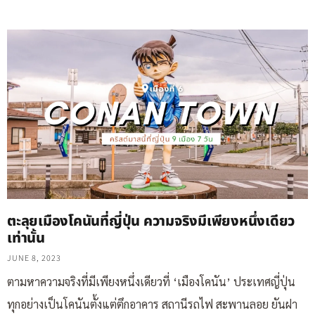
ตะลุยเมืองโคนันที่ญี่ปุ่น ความจริงมีเพียงหนึ่งเดียว
เท่านั้น
JUNE 8, 2023
ตามหาความจริงที่มีเพียงหนึ่งเดียวที่ ‘เมืองโคนัน’ ประเทศญี่ปุ่น
ทุกอย่างเป็นโคนันตั้งแต่ตึกอาคาร สถานีรถไฟ สะพานลอย ยันฝา