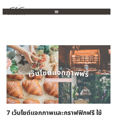
7 เว็บไซต์แจกภาพและกราฟฟิกฟรี ใช้