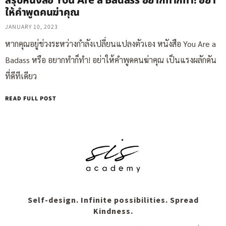
สรุปหนังสือ You Are a Badass อยากทำก็ทำ! อย่า
ให้คำพูดคนฆ่าคุณ
JANUARY 10, 2023
หากคุณอยู่ช่วงระหว่างกำลังเปลี่ยนแปลงตัวเอง หนังสือ You Are a
Badass หรือ อยากทำก็ทำ! อย่าให้คำพูดคนฆ่าคุณ เป็นแรงผลักดัน
ที่ดีทีเดียว
READ FULL POST
Self-design. Infinite possibilities. Spread
Kindness.