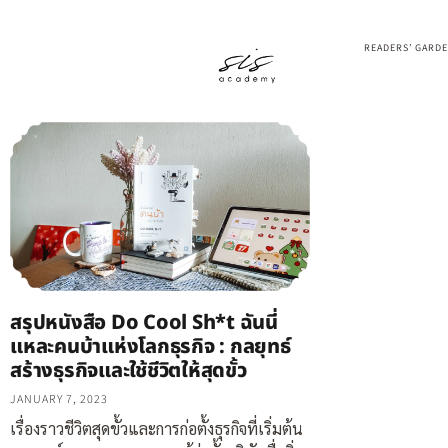
READERS’ GARD
สรุปหนังสือ Do Cool Sh*t ฉันนี่
แหละคนบ้าแห่งโลกธุรกิจ : กลยุทธ์
สร้างธุรกิจและใช้ชีวิตให้สุดขั้ว
JANUARY 7, 2023
เรื่องราวชีวิตสุดขั้วและการก่อตั้งธุรกิจที่เริ่มต้น