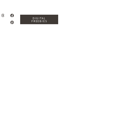
DIGITAL
FREEBIES