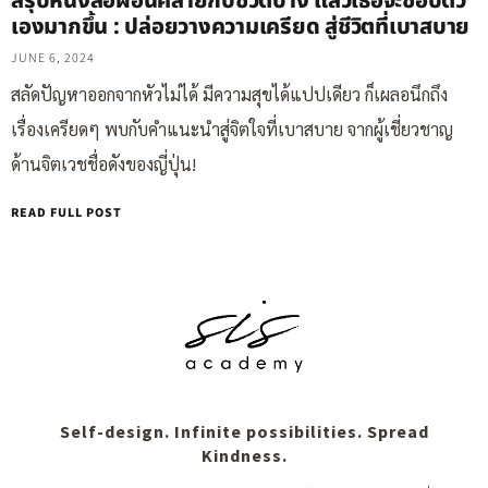
สรุปหนังสือผ่อนคลายกับชีวิตบ้าง แล้วเธอจะชอบตัว
เองมากขึ้น : ปล่อยวางความเครียด สู่ชีวิตที่เบาสบาย
JUNE 6, 2024
สลัดปัญหาออกจากหัวไม่ได้ มีความสุขได้แปปเดียว ก็เผลอนึกถึง
เรื่องเครียดๆ พบกับคำแนะนำสู่จิตใจที่เบาสบาย จากผู้เชี่ยวชาญ
ด้านจิตเวชชื่อดังของญี่ปุ่น!
READ FULL POST
Self-design. Infinite possibilities. Spread
Kindness.