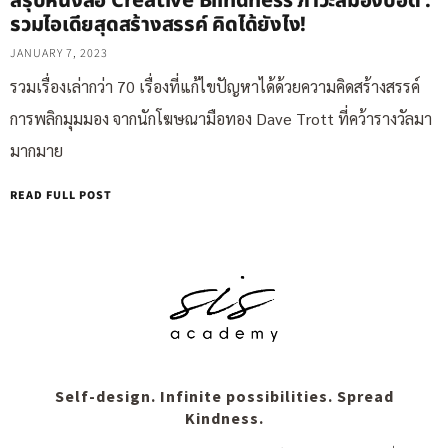
สรุปหนังสือ Creative Blindness ภาวะสมองบอด :
รวมไอเดียสุดสร้างสรรค์ คิดได้ยังไง!
JANUARY 7, 2023
รวมเรื่องเล่ากว่า 70 เรื่องที่แก้ไขปัญหาได้ด้วยความคิดสร้างสรรค์
การพลิกมุมมอง จากนักโฆษณามือทอง Dave Trott ที่คว้ารางวัลมา
มากมาย
READ FULL POST
Self-design. Infinite possibilities. Spread
Kindness.