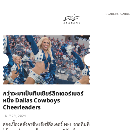
READERS’ GARD
กว่าจะมาเป็นทีมเชียร์ลีดเดอร์เบอร์
หนึ่ง Dallas Cowboys
Cheerleaders
JULY 29, 2024
ส่องเบื้องหลังอาชีพเชียร์ลีดเดอร์ NFL จากทีมที่