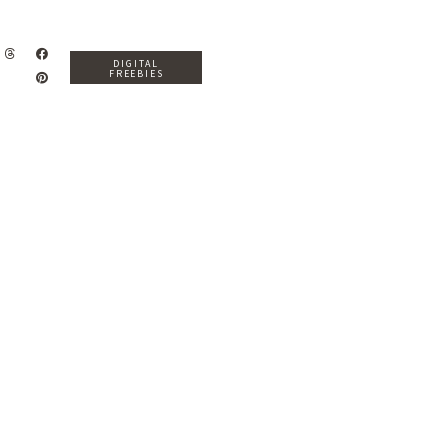
DIGITAL
FREEBIES