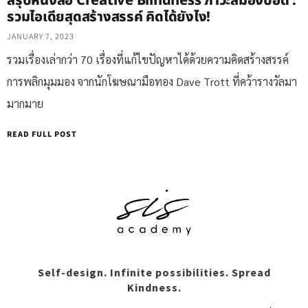
สรุปหนังสือ Creative Blindness ภาวะสมองบอด :
รวมไอเดียสุดสร้างสรรค์ คิดได้ยังไง!
JANUARY 7, 2023
รวมเรื่องเล่ากว่า 70 เรื่องที่แก้ไขปัญหาได้ด้วยความคิดสร้างสรรค์
การพลิกมุมมอง จากนักโฆษณามือทอง Dave Trott ที่คว้ารางวัลมา
มากมาย
READ FULL POST
Self-design. Infinite possibilities. Spread
Kindness.