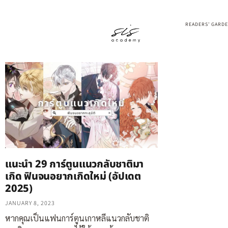
READERS’ GARD
แนะนำ 29 การ์ตูนแนวกลับชาติมา
เกิด ฟินจนอยากเกิดใหม่ (อัปเดต
2025)
JANUARY 8, 2023
หากคุณเป็นแฟนการ์ตูนเกาหลีแนวกลับชาติ