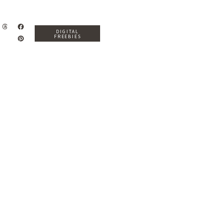
DIGITAL
FREEBIES