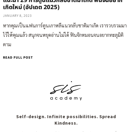
แนะนำ 29 การ์ตูนแนวกลับชาติมาเกิด ฟินจนอยาก
เกิดใหม่ (อัปเดต 2025)
JANUARY 8, 2023
หากคุณเป็นแฟนการ์ตูนเกาหลีแนวกลับชาติมาเกิด เรารวบรวมมา
ไว้ให้คุณแล้ว สนุกจนหยุดอ่านไม่ได้ ฟินจิกหมอนจนอยากทะลุมิติ
ตาม
READ FULL POST
Self-design. Infinite possibilities. Spread
Kindness.