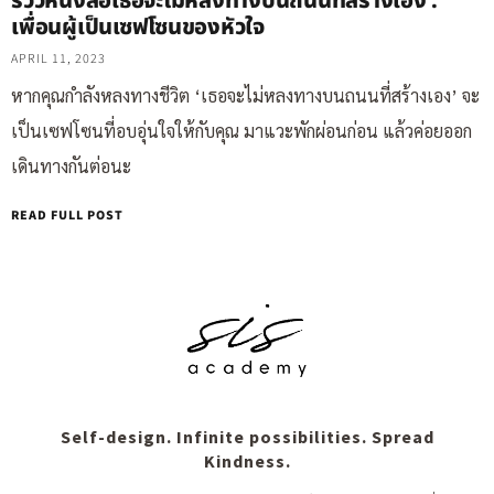
รีวิวหนังสือเธอจะไม่หลงทางบนถนนที่สร้างเอง :
เพื่อนผู้เป็นเซฟโซนของหัวใจ
APRIL 11, 2023
หากคุณกำลังหลงทางชีวิต ‘เธอจะไม่หลงทางบนถนนที่สร้างเอง’ จะ
เป็นเซฟโซนที่อบอุ่นใจให้กับคุณ มาแวะพักผ่อนก่อน แล้วค่อยออก
เดินทางกันต่อนะ
READ FULL POST
Self-design. Infinite possibilities. Spread
Kindness.