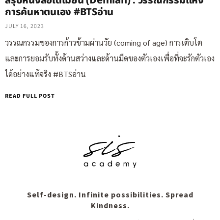
สรุปหนังสือเดเมียน (Demian) : วรรณกรรมแห่ง
การค้นหาตนเอง #BTSอ่าน
JULY 16, 2023
วรรณกรรมของการก้าวข้ามผ่านวัย (coming of age) การเติบโต
และการยอมรับทั้งด้านสว่างและด้านมืดของตัวเองเพื่อที่จะรักตัวเอง
ได้อย่างแท้จริง #BTSอ่าน
READ FULL POST
Self-design. Infinite possibilities. Spread
Kindness.