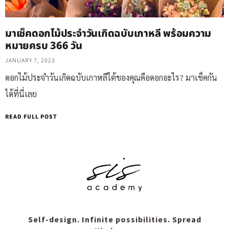
มาเช็คดอกไม้ประจำวันเกิดฉบับเกาหลี พร้อมความ
หมายครบ 366 วัน
JANUARY 7, 2023
ดอกไม้ประจำวันเกิดฉบับเกาหลีใต้ของคุณคือดอกอะไร? มาเช็คกัน
ได้ที่นี่เลย
READ FULL POST
Self-design. Infinite possibilities. Spread