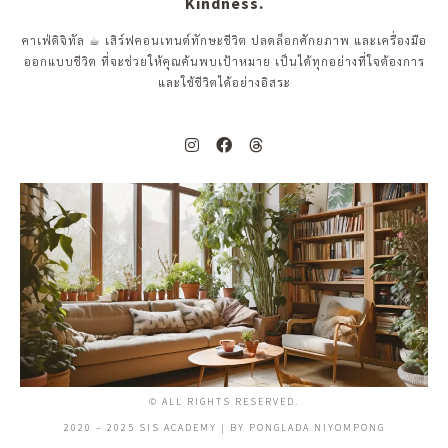
Kindness.
คาเฟ่ดิจิทัล ☕︎ เสิร์ฟคอนเทนต์ทักษะชีวิต ปลดล็อกศักยภาพ และเครื่องมือ
ออกแบบชีวิต ที่จะช่วยให้คุณค้นพบเป้าหมาย เป็นได้ทุกอย่างที่ใจต้องการ
และใช้ชีวิตได้อย่างอิสระ
© ALL RIGHTS RESERVED.
2020 – 2025 SIS ACADEMY | BY PONGLADA NIYOMPONG