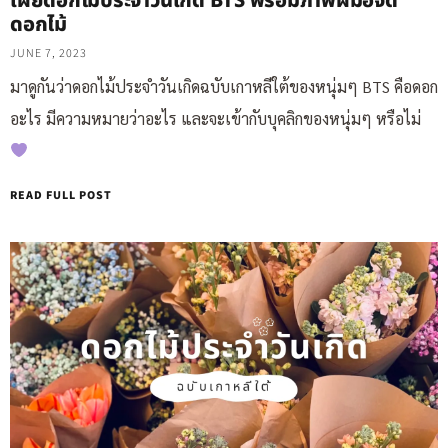
เผยดอกไม้ประจำวันเกิด BTS พร้อมภาพฝีมือจัด
ดอกไม้
JUNE 7, 2023
มาดูกันว่าดอกไม้ประจำวันเกิดฉบับเกาหลีใต้ของหนุ่มๆ BTS คือดอก
อะไร มีความหมายว่าอะไร และจะเข้ากับบุคลิกของหนุ่มๆ หรือไม่
READ FULL POST