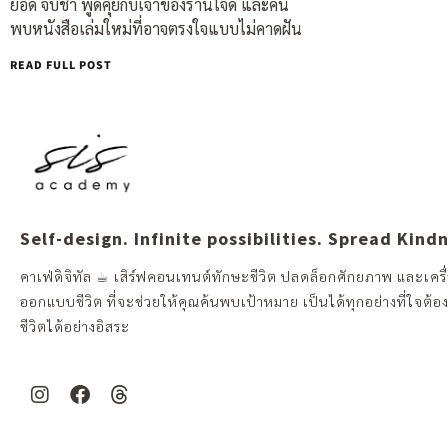
ยอด จิบชา พูดคุยกับเจ้าของร้านใจดี และค้น
พบหนังสือเล่มใหม่ที่อาจตรงใจแบบไม่คาดฝัน
READ FULL POST
Self-design. Infinite possibilities. Spread Kind
คาเฟ่ดิจิทัล ☕︎ เสิร์ฟคอนเทนต์ทักษะชีวิต ปลดล็อกศักยภาพ และเครื่
ออกแบบชีวิต ที่จะช่วยให้คุณค้นพบเป้าหมาย เป็นได้ทุกอย่างที่ใจต้อ
ชีวิตได้อย่างอิสระ