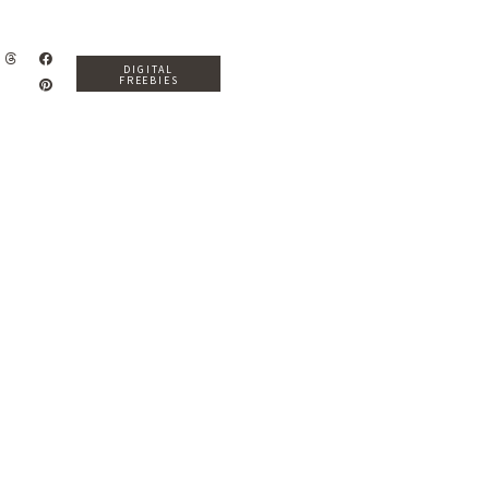
DIGITAL
FREEBIES