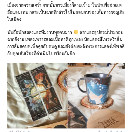
เมืองจากความเศร้า จากนั้นชาวเมืองก็ตามเข้ามาในป่าเพื่อช่วยเห
ลือแอนเทน กลายเป็นฉากที่กล่าวไปในตอนจบของเส้นทางผจญภัย
ในเมือง
นับถือนักแสดงและทีมงานทุกคนมาก
ฉากและอุปกรณ์ประกอบ
ฉากดีงาม เพลงเพราะและเนื้อหาดีทุกเพลง นักแสดงมีไหวพริบใน
การด้นสดบทเพื่อคุยกับคนดู แถมยังต้องกะจังหวะการแสดงให้พอดี
กับทุกเส้นเรื่องที่ดำเนินไปพร้อมกันอีก