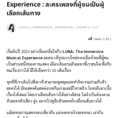
Experience : ละครเพลงที่ผู้ชมเป็นผู้
เลือกเส้นทาง
COOKIE
COMMON ROOM
,
WONDERLAND
JANUARY 22, 2023
views:
1,811
เริ่มต้นปี 2023 อย่างอิ่มอกอิ่มใจกับ
LUNA: The Immersive
Musical Experience
ละครเวทีรูปแบบใหม่ของเมืองไทยที่ผู้ชม
เป็นส่วนหนึ่งของการแสดง เลือกเดินตามตัวละครที่เราสนใจเพื่อรับ
ชมเรื่องราวได้ มีให้เลือกกว่า 10 เส้นเรื่อง
ทุกที่ที่เราเดินไปคือเวที สามารถพูดคุยและทำกิจกรรมร่วมกับตัว
ละครได้ นักแสดงด้นสดต่อบทกันเก่งและมีไหวพริบ โยงกลับมาเนื้อ
เรื่องได้เสมอ โดยเราเลือกเส้นทางได้อย่างอิสระ ไม่จำเป็นต้องตาม
ตัวละครตัวเดียว จู่ๆ อยากไปดูอีกตัวละครก็เปลี่ยนเส้นทางได้
แม้จะชมการแสดงรอบเดียวกัน แต่ออกจากโรงละครมา เล่ากัน