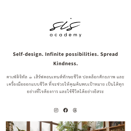
Self-design. Infinite possibilities. Spread
Kindness.
คาเฟ่ดิจิทัล ☕︎ เสิร์ฟคอนเทนต์ทักษะชีวิต ปลดล็อกศักยภาพ และ
เครื่องมือออกแบบชีวิต ที่จะช่วยให้คุณค้นพบเป้าหมาย เป็นได้ทุก
อย่างที่ใจต้องการ และใช้ชีวิตได้อย่างอิสระ