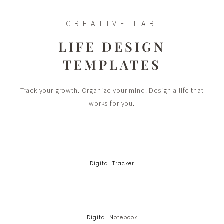
CREATIVE LAB
LIFE DESIGN
TEMPLATES
Track your growth. Organize your mind. Design a life that
works for you.
Digital Tracker
Digital N
Otebook