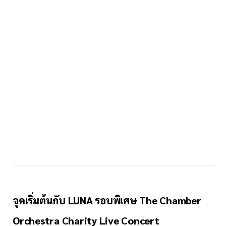
จุดเริ่มต้นกับ LUNA รอบพิเศษ The Chamber
Orchestra Charity Live Concert