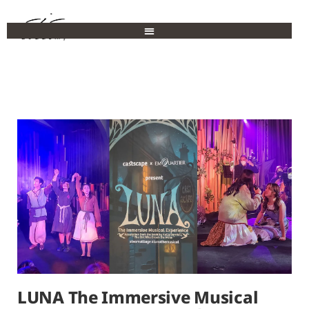
LUNA The Immersive Musical