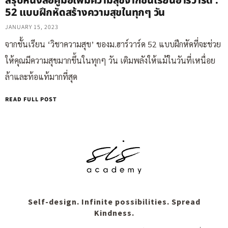
สรุปหนังสือคู่มือเพิ่มความสุขจากชั้นเรียนฮาร์วาร์ด :
52 แบบฝึกหัดสร้างความสุขในทุกๆ วัน
JANUARY 15, 2023
จากชั้นเรียน ‘วิชาความสุข’ ของม.ฮาร์วาร์ด 52 แบบฝึกหัดที่จะช่วย
ให้คุณมีความสุขมากขึ้นในทุกๆ วัน เติมพลังให้แม้ในวันที่เหนื่อย
ล้าและท้อแท้มากที่สุด
READ FULL POST
Self-design. Infinite possibilities. Spread
Kindness.