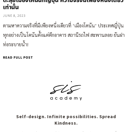
ตะลุยเมืองโคนันที่ญี่ปุ่น ความจริงมีเพียงหนึ่งเดียว
เท่านั้น
JUNE 8, 2023
ตามหาความจริงที่มีเพียงหนึ่งเดียวที่ ‘เมืองโคนัน’ ประเทศญี่ปุ่น
ทุกอย่างเป็นโคนันตั้งแต่ตึกอาคาร สถานีรถไฟ สะพานลอย ยันฝา
ท่อระบายน้ำ!
READ FULL POST
Self-design. Infinite possibilities. Spread
Kindness.