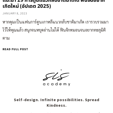
แนะนำ 29 การ์ตูนแนวกลับชาติมาเกิด ฟินจนอยาก
เกิดใหม่ (อัปเดต 2025)
JANUARY 8, 2023
หากคุณเป็นแฟนการ์ตูนเกาหลีแนวกลับชาติมาเกิด เรารวบรวมมา
ไว้ให้คุณแล้ว สนุกจนหยุดอ่านไม่ได้ ฟินจิกหมอนจนอยากทะลุมิติ
ตาม
READ FULL POST
Self-design. Infinite possibilities. Spread
Kindness.