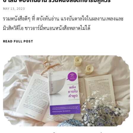
6 เล่ม #บังทันอ่าน รวมหนังสือดีที่อาร์มี่คู่ควร
MAY 13, 2023
รวมหนังสือดีๆ ที่ #บังทันอ่าน แรงบันดาลใจในผลงานเพลงและ
มิวสิควิดีโอ ชาวอาร์มี่หนอนหนังสือพลาดไม่ได้
READ FULL POST