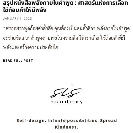
สรุปหนังสือพลังภายในคำพูด : ศาสตร์แห่งการเลือก
ใช้ถ้อยคำให้มีพลัง
JANUARY 7, 2023
“หากอยากพูดถ้อยคำล้ำลึก คุณต้องเป็นคนล้ำลึก” พลังภายในคำพูด
จะช่วยขัดเกลาคำพูดจากภายในความคิด ให้เราเลือกใช้ถ้อยคำที่มี
พลังและสร้างความประทับใจ
READ FULL POST
Self-design. Infinite possibilities. Spread
Kindness.